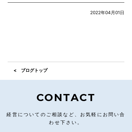
2022年04月01日
< ブログトップ
CONTACT
経営についてのご相談など、お気軽にお問い合
わせ下さい。