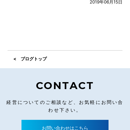
2019年06月15日
< ブログトップ
CONTACT
経営についてのご相談など、お気軽にお問い合
わせ下さい。
お問い合わせはこちら