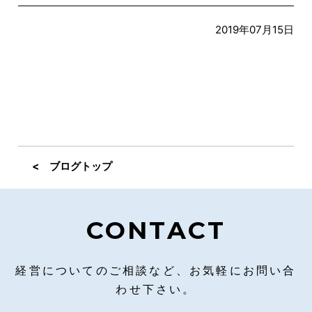
2019年07月15日
< ブログトップ
CONTACT
経営についてのご相談など、お気軽にお問い合
わせ下さい。