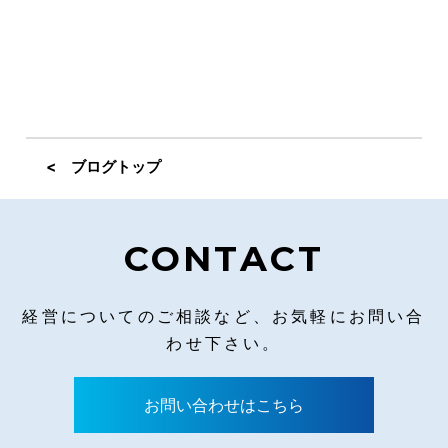
< ブログトップ
CONTACT
経営についてのご相談など、お気軽にお問い合
わせ下さい。
お問い合わせはこちら