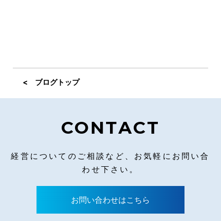
< ブログトップ
CONTACT
経営についてのご相談など、お気軽にお問い合
わせ下さい。
お問い合わせはこちら