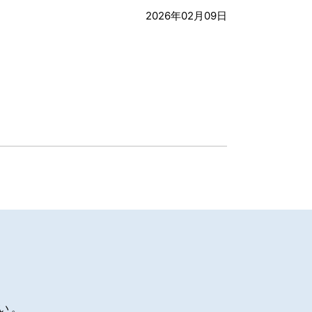
2026年02月09日
い。