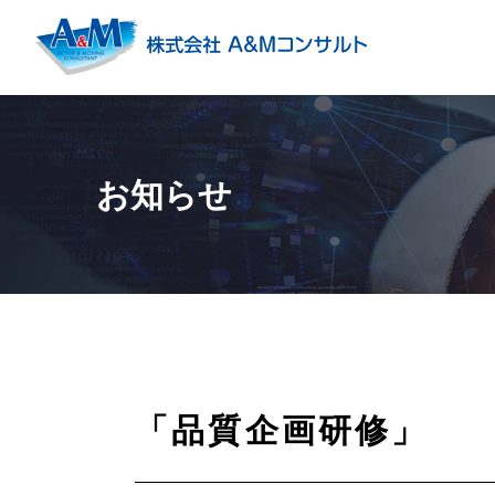
お知らせ
「品質企画研修」