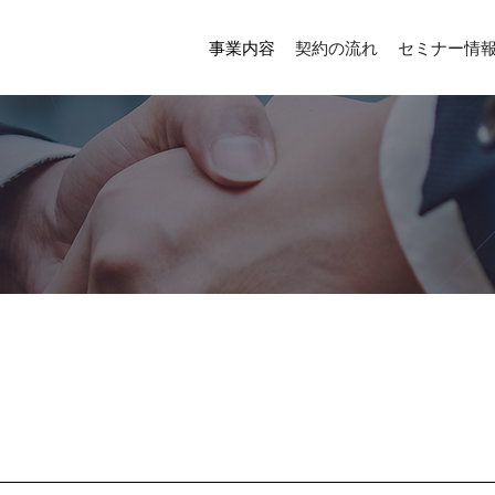
事業内容
契約の流れ
セミナー情