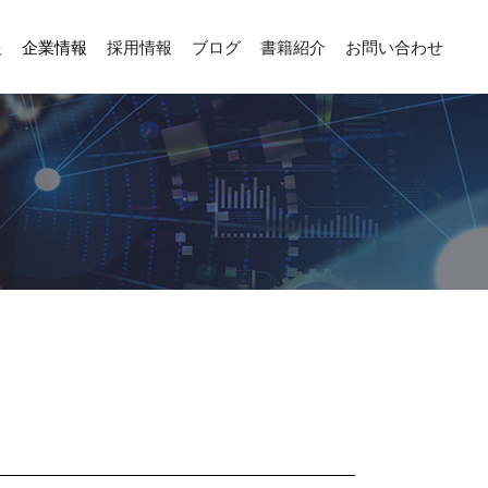
報
企業情報
採用情報
ブログ
書籍紹介
お問い合わせ