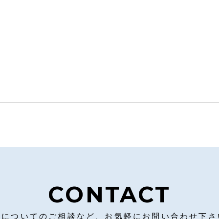
CONTACT
営についてのご相談など、お気軽にお問い合わせ下さ