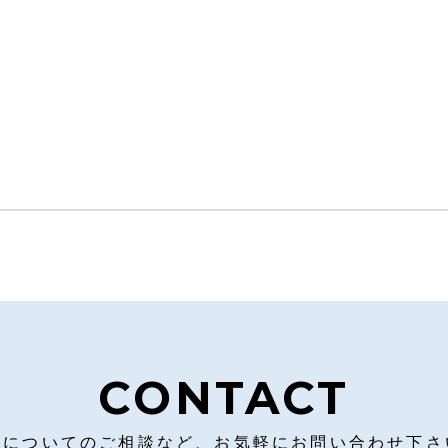
CONTACT
営についてのご相談など、お気軽にお問い合わせ下さ