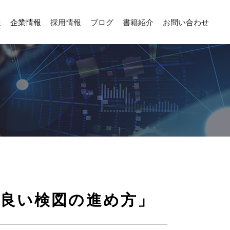
報
企業情報
採用情報
ブログ
書籍紹介
お問い合わせ
良い検図の進め方」