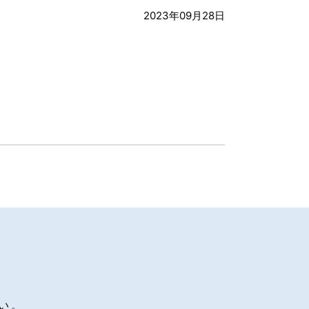
2023年09月28日
い。