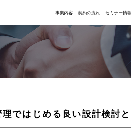
事業内容
契約の流れ
セミナー情
管理ではじめる良い設計検討と