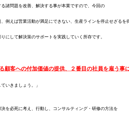
する諸問題を改善、解決する事が本業ですので、今回の
題、例えば営業活動が満足にできない、生産ラインを停止せざるを
彫りにして解決策のサポートを実践していく所存です。
る顧客への付加価値の提供、２番目の社員を雇う事
していきましょう。」
解決を必死に考え、行動し、コンサルティング・研修の方法を