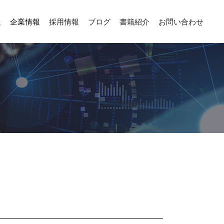
報
企業情報
採用情報
ブログ
書籍紹介
お問い合わせ