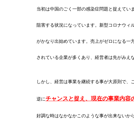
当初は中国のごく一部の感染症問題と捉えてい
阻害する状況になっています。新型コロナウィ
がかなり出始めています。売上がゼロになる一
されている企業が多くあり、経営者は先がみえ
しかし、経営は事業を継続する事が大原則で、
チャンスと捉え、現在の事業内容
逆に
好調な時はなかなかこのような事が出来ないか