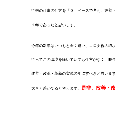
従来の仕事の仕方を「０」ベースで考え、改善
１年であったと思います。
今年の新年はいつもと全く違い、コロナ禍の環
従ってこの環境を嘆いていても仕方がなく、昨
改善・改革・革新の実践の年にすべきと思いま
是非、改善・
大きく差がでると考えます。