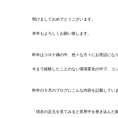
明けましておめでとうございます。
本年もよろしくお願い致します。
昨年はコロナ禍の中、色々な方々にお世話にな
今まで経験したことのない環境変化の中で、コ
昨年の５月のブログにこんな内容を記載してい
「現在の足元を見てみると世界中を巻き込んだ