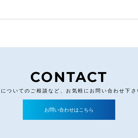
CONTACT
営についてのご相談など、お気軽にお問い合わせ下さ
お問い合わせはこちら