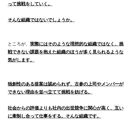
って挑戦をしていく。
そんな組織ではないでしょうか。
ところが、
実際にはそのような理想的な組織ではなく、挑
戦できない課題を抱えた組織のほうが多く見られるような
気がします。
独創性のある提案は認められず、古参の上司やメンバーが
できない理由を並べ立てて挑戦を妨げる。
社会からの評価よりも社内の出世競争に関心が高く、互い
に牽制し合って仕事をする。そんな組織です。