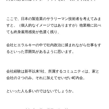
ここで、日本の製造業のサラリーマン技術者を考えてみま
すと、（個人的なイメージではありますが）他業種に比べ
ても終身雇用感覚が色濃く残り、
会社ヒエラルキーの中で社内政治に揉まれながら仕事をす
るといった雰囲気があるように思います。
会社経験は新卒以来1社、所属するコミュニティは、家と
会社の２つのみ。それに加えてせいぜい町内会。
といった人も多いのではないでしょうか。