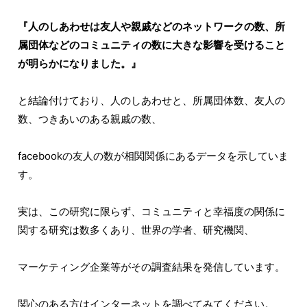
『人のしあわせは友人や親戚などのネットワークの数、所
属団体などのコミュニティの数に大きな影響を受けること
が明らかになりました。』
と結論付けており、人のしあわせと、所属団体数、友人の
数、つきあいのある親戚の数、
facebookの友人の数が相関関係にあるデータを示していま
す。
実は、この研究に限らず、コミュニティと幸福度の関係に
関する研究は数多くあり、世界の学者、研究機関、
マーケティング企業等がその調査結果を発信しています。
関心のある方はインターネットを調べてみてください。