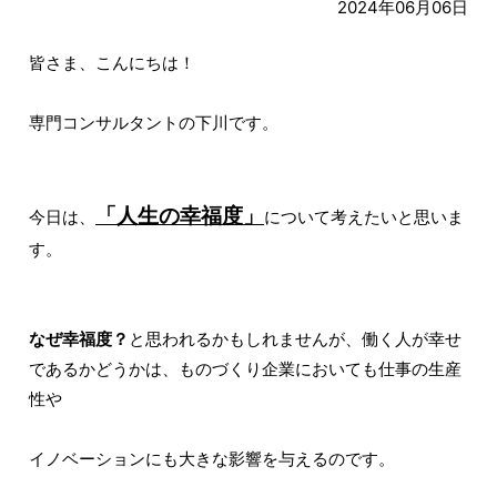
2024年06月06日
皆さま、こんにちは！
専門コンサルタントの下川です。
「人生の幸福度」
今日は、
について考えたいと思いま
す。
なぜ幸福度？
と思われるかもしれませんが、働く人が幸せ
であるかどうかは、ものづくり企業においても仕事の生産
性や
イノベーションにも大きな影響を与えるのです。