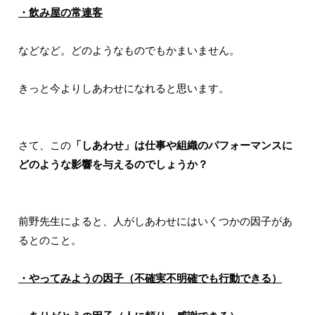
・飲み屋の常連客
などなど。どのようなものでもかまいません。
きっと今よりしあわせになれると思います。
さて、この
「しあわせ」は仕事や組織のパフォーマンスに
どのような影響を与えるのでしょうか？
前野先生によると、人がしあわせにはいくつかの因子があ
るとのこと。
・やってみようの因子（不確実不明確でも行動できる）