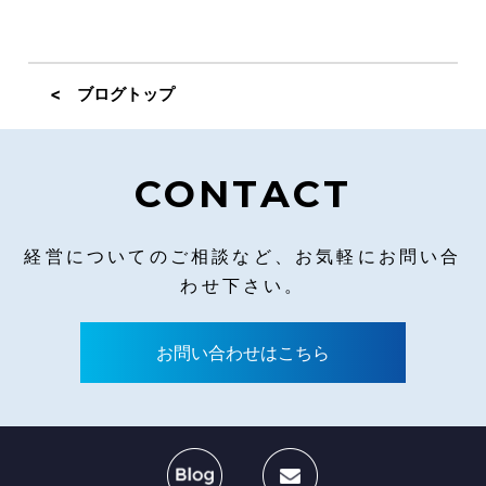
< ブログトップ
CONTACT
経営についてのご相談など、お気軽にお問い合
わせ下さい。
お問い合わせはこちら