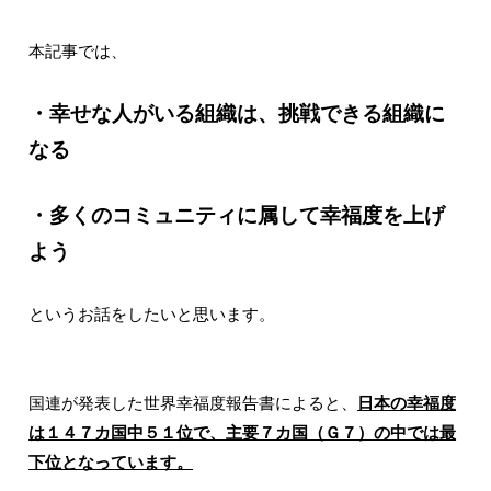
本記事では、
・幸せな人がいる組織は、挑戦できる組織に
なる
・多くのコミュニティに属して幸福度を上げ
よう
というお話をしたいと思います。
国連が発表した世界幸福度報告書によると、
日本の幸福度
は１４７カ国中５１位で、主要７カ国（Ｇ７）の中では最
下位となっています。