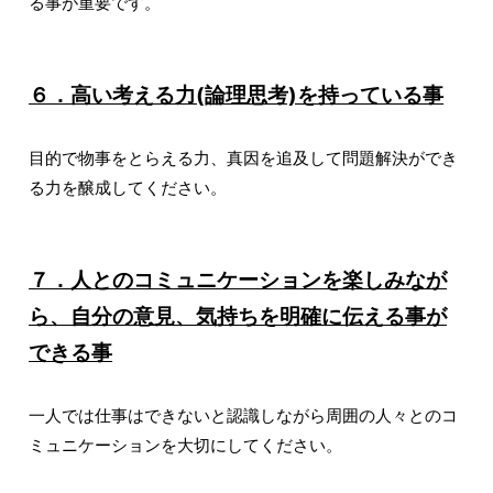
る事が重要です。
６．高い考える力(論理思考)を持っている事
目的で物事をとらえる力、真因を追及して問題解決ができ
る力を醸成してください。
７．人とのコミュニケーションを楽しみなが
ら、自分の意見、気持ちを明確に伝える事が
できる事
一人では仕事はできないと認識しながら周囲の人々とのコ
ミュニケーションを大切にしてください。