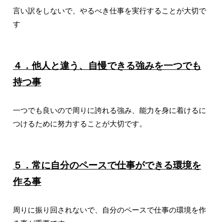
言い訳をしないで、やるべき仕事を実行することが大切で
す
４．他人と違う、自慢できる強みを一つでも
持つ事
一つでも良いので周りに誇れる強み、能力を身に着けるに
つけるために努力することが大切です。
５．常に自分のペースで仕事ができる環境を
作る事
周りに振り回されないで、自分のペースで仕事の環境を作