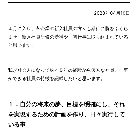
2023年04月10日
４月に入り、各企業の新入社員の方々も期待に胸をふくら
ませ、新入社員研修の受講や、初仕事に取り組まれている
と思います。
私が社会人になって約４５年の経験から優秀な社員、仕事
ができる社員の特徴を記載したいと思います。
１．自分の将来の夢、目標を明確にし、それ
を実現するための計画を作り、日々実行して
いる事