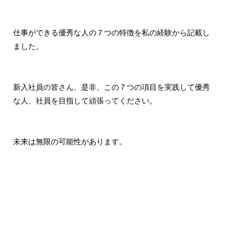
仕事ができる優秀な人の７つの特徴を私の経験から記載し
ました。
新入社員の皆さん、是非、この７つの項目を実践して優秀
な人、社員を目指して頑張ってください。
未来は無限の可能性があります。