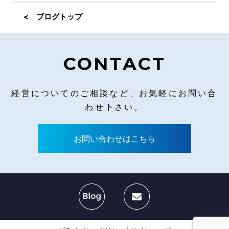
< ブログトップ
CONTACT
経営についてのご相談など、お気軽にお問い合
わせ下さい。
お問い合わせはこちら