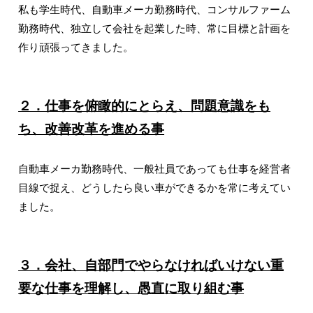
私も学生時代、自動車メーカ勤務時代、コンサルファーム
勤務時代、独立して会社を起業した時、常に目標と計画を
作り頑張ってきました。
２．仕事を俯瞰的にとらえ、問題意識をも
ち、改善改革を進める事
自動車メーカ勤務時代、一般社員であっても仕事を経営者
目線で捉え、どうしたら良い車ができるかを常に考えてい
ました。
３．会社、自部門でやらなければいけない重
要な仕事を理解し、愚直に取り組む事